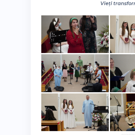
Vieți transfor