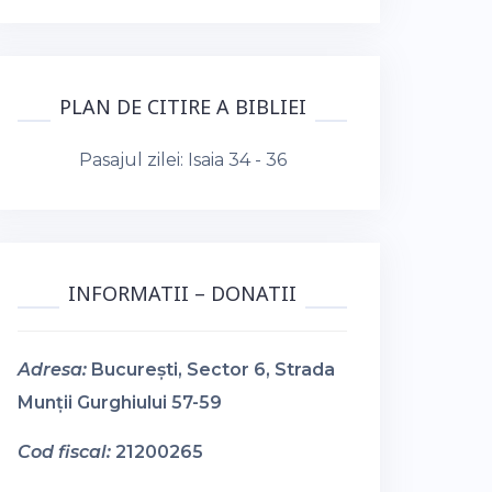
PLAN DE CITIRE A BIBLIEI
Pasajul zilei:
Isaia 34 - 36
INFORMATII – DONATII
Adresa:
București, Sector 6, Strada
Munții Gurghiului 57-59
Cod fiscal:
21200265