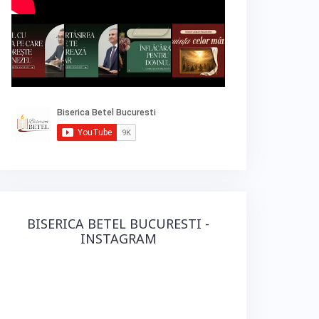
BISERICA BETEL BUCURESTI -
INSTAGRAM