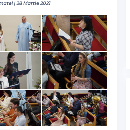
mate! | 28 Martie 2021