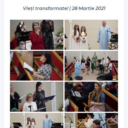
Vieți transformate! | 28 Martie 2021