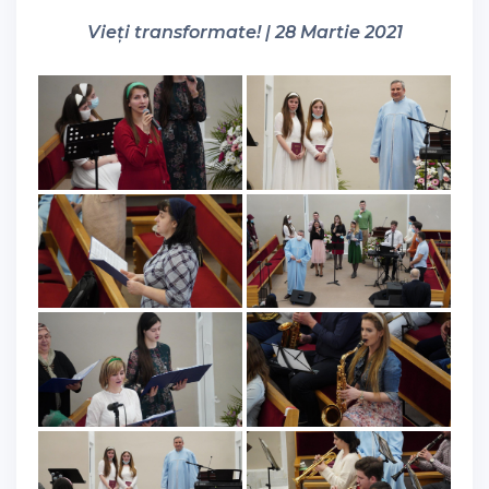
Vieți transformate! | 28 Martie 2021