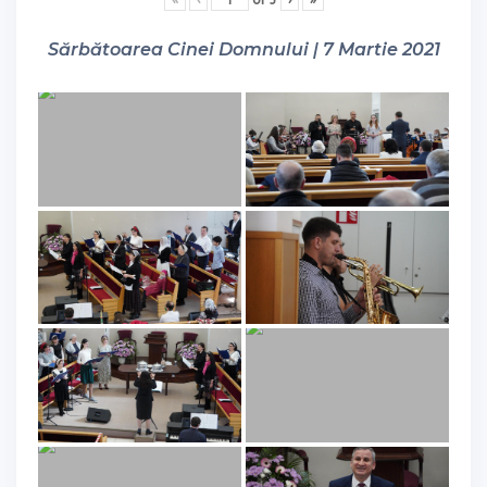
Sărbătoarea Cinei Domnului | 7 Martie 2021