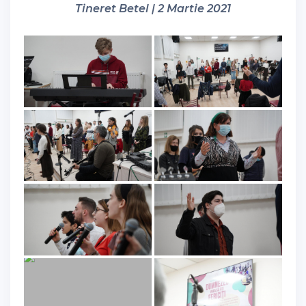
Tineret Betel | 2 Martie 2021