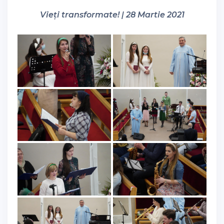
Vieți transformate! | 28 Martie 2021