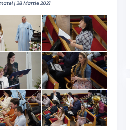
mate! | 28 Martie 2021