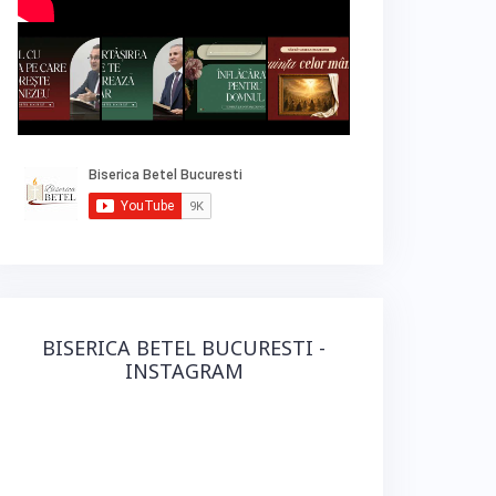
BISERICA BETEL BUCURESTI -
INSTAGRAM