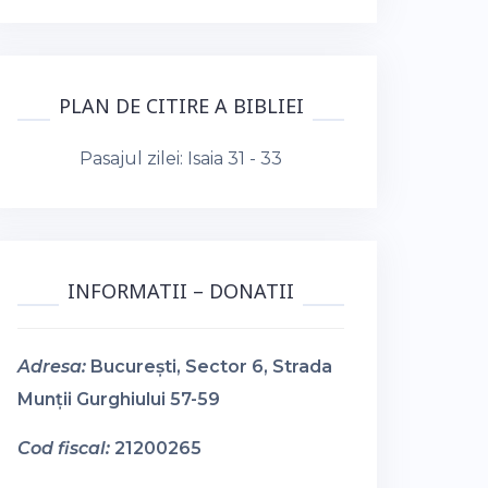
PLAN DE CITIRE A BIBLIEI
Pasajul zilei:
Isaia 31 - 33
INFORMATII – DONATII
Adresa:
București, Sector 6, Strada
Munții Gurghiului 57-59
Cod fiscal:
21200265