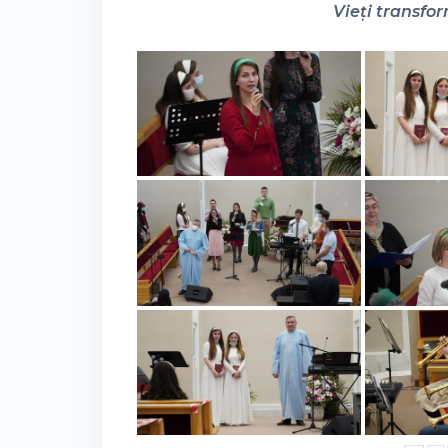
Vieți transfor