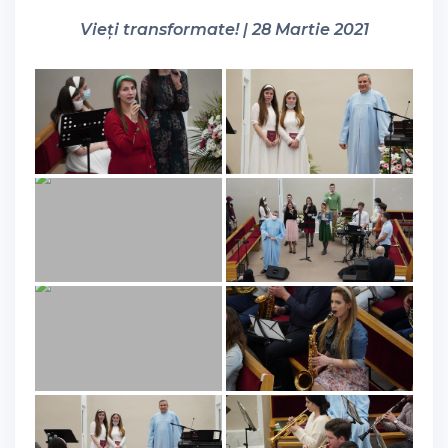
Vieți transformate! | 28 Martie 2021