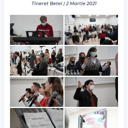
Tineret Betel | 2 Martie 2021