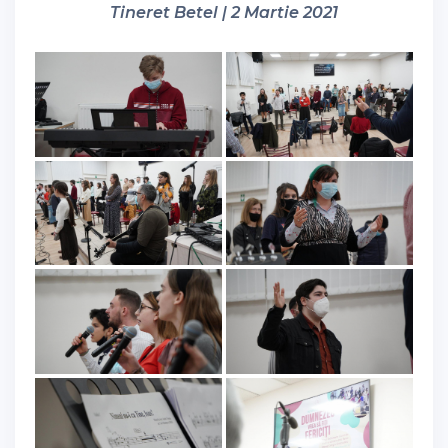
Tineret Betel | 2 Martie 2021