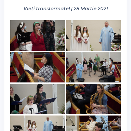
Vieți transformate! | 28 Martie 2021