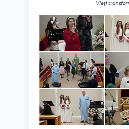
Vieți transfor