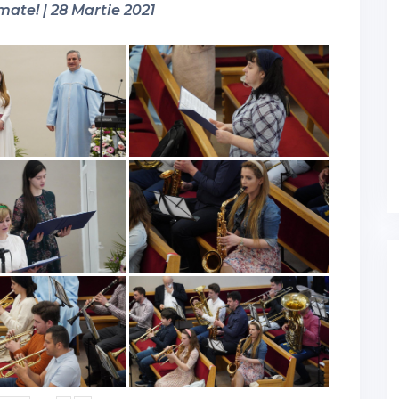
mate! | 28 Martie 2021