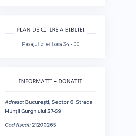
PLAN DE CITIRE A BIBLIEI
Pasajul zilei:
Isaia 34 - 36
INFORMATII – DONATII
Adresa:
București, Sector 6, Strada
Munții Gurghiului 57-59
Cod fiscal:
21200265