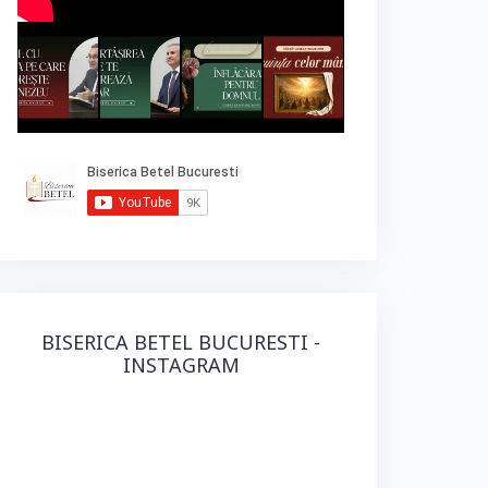
BISERICA BETEL BUCURESTI -
INSTAGRAM