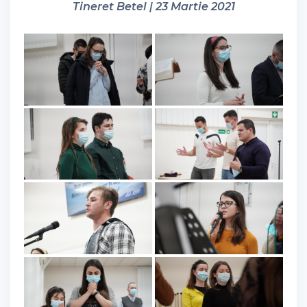
Tineret Betel | 23 Martie 2021