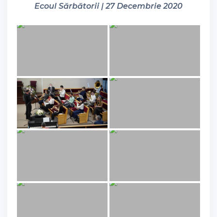
Ecoul Sărbătorii | 27 Decembrie 2020