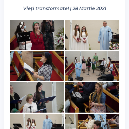
Vieți transformate! | 28 Martie 2021