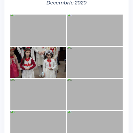
Decembrie 2020