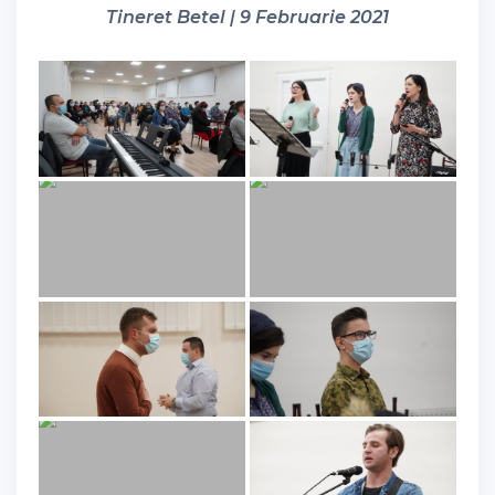
Tineret Betel | 9 Februarie 2021