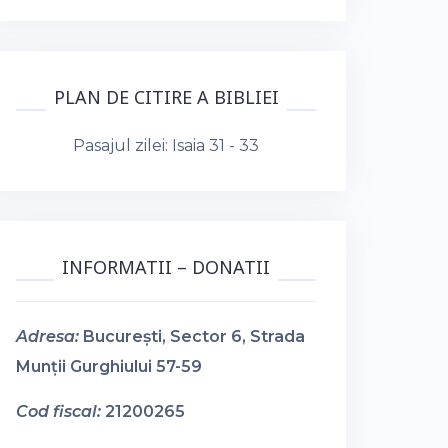
PLAN DE CITIRE A BIBLIEI
Pasajul zilei:
Isaia 31 - 33
INFORMATII – DONATII
Adresa:
București, Sector 6, Strada
Munții Gurghiului 57-59
Cod fiscal:
21200265