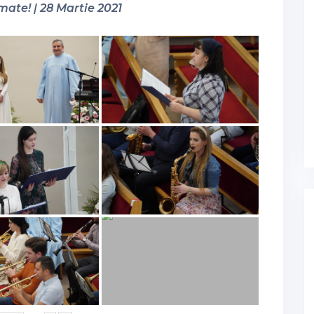
mate! | 28 Martie 2021