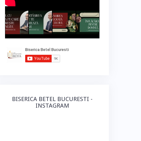
BISERICA BETEL BUCURESTI -
INSTAGRAM