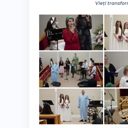
Vieți transfor