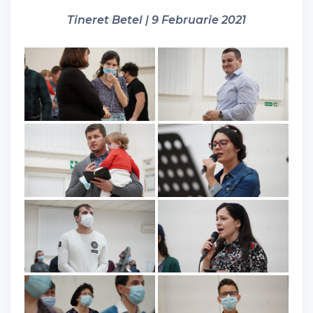
Tineret Betel | 9 Februarie 2021