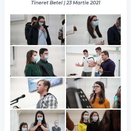
Tineret Betel | 23 Martie 2021