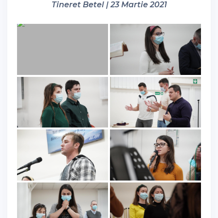
Tineret Betel | 23 Martie 2021