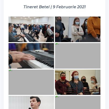
Tineret Betel | 9 Februarie 2021