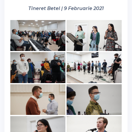
Tineret Betel | 9 Februarie 2021