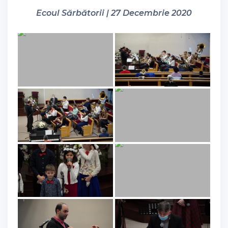
Ecoul Sărbătorii | 27 Decembrie 2020