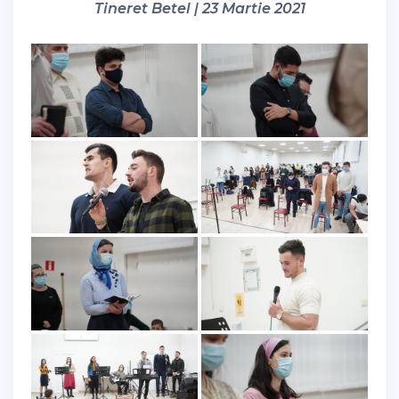
Tineret Betel | 23 Martie 2021