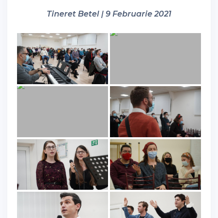
Tineret Betel | 9 Februarie 2021