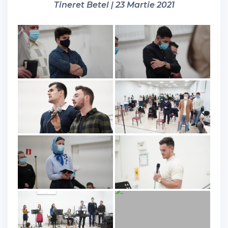
Tineret Betel | 23 Martie 2021