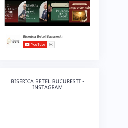
BISERICA BETEL BUCURESTI -
INSTAGRAM