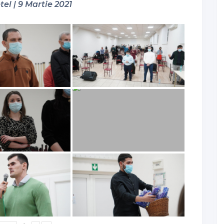
tel | 9 Martie 2021