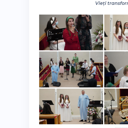
Vieți transfor