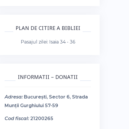
PLAN DE CITIRE A BIBLIEI
Pasajul zilei:
Isaia 34 - 36
INFORMATII – DONATII
Adresa:
București, Sector 6, Strada
Munții Gurghiului 57-59
Cod fiscal:
21200265