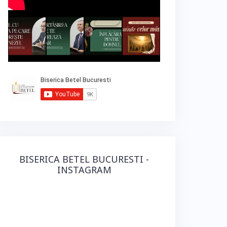
BISERICA BETEL BUCURESTI -
INSTAGRAM