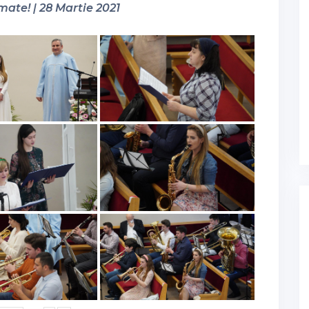
mate! | 28 Martie 2021