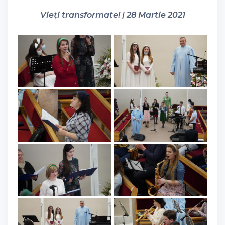
Vieți transformate! | 28 Martie 2021