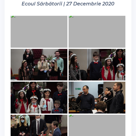
Ecoul Sărbătorii | 27 Decembrie 2020