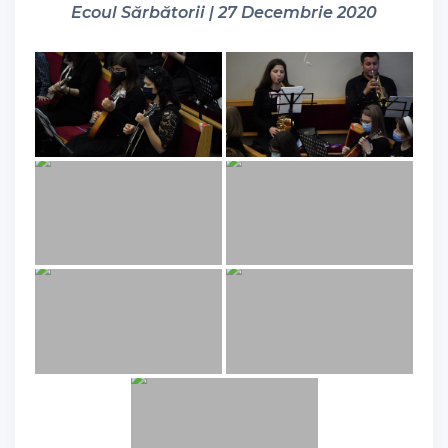
Ecoul Sărbătorii | 27 Decembrie 2020