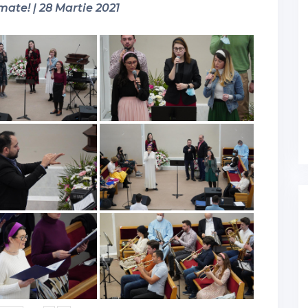
mate! | 28 Martie 2021