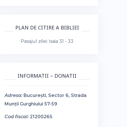
PLAN DE CITIRE A BIBLIEI
Pasajul zilei:
Isaia 31 - 33
INFORMATII – DONATII
Adresa:
București, Sector 6, Strada
Munții Gurghiului 57-59
Cod fiscal:
21200265