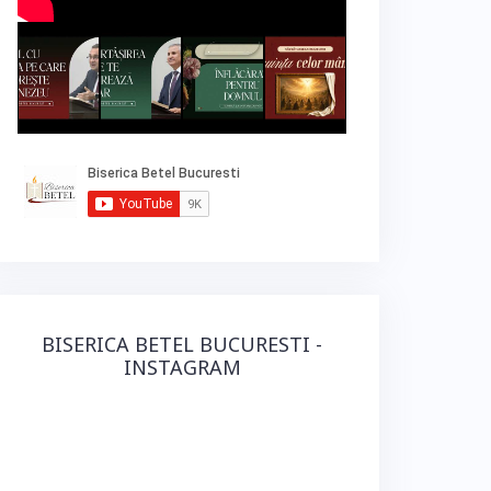
BISERICA BETEL BUCURESTI -
INSTAGRAM