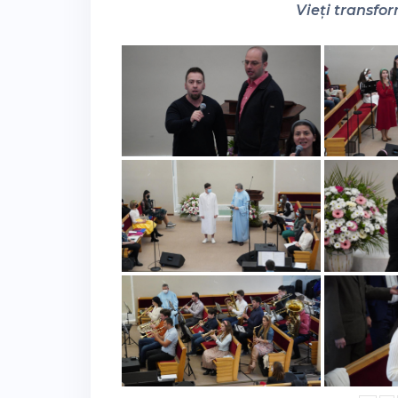
Vieți transfor