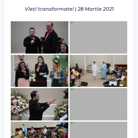
Vieți transformate! | 28 Martie 2021