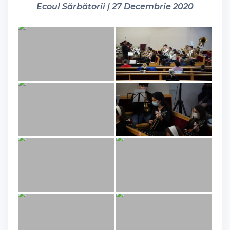
Ecoul Sărbătorii | 27 Decembrie 2020