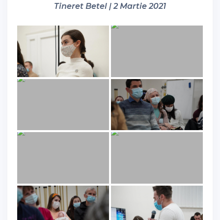
Tineret Betel | 2 Martie 2021