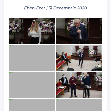
Eben-Ezer | 31 Decembrie 2020