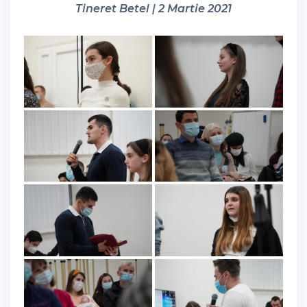
Tineret Betel | 2 Martie 2021