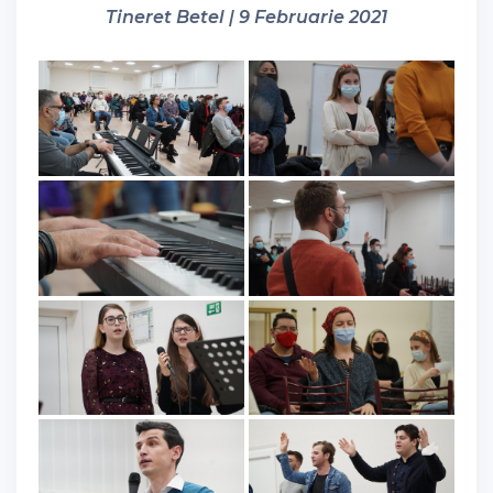
Tineret Betel | 9 Februarie 2021