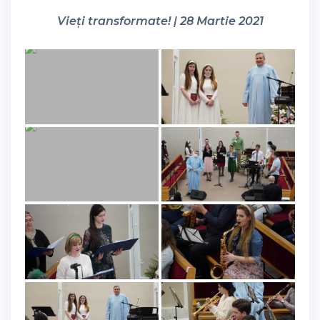
Vieți transformate! | 28 Martie 2021