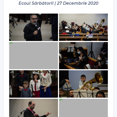
Ecoul Sărbătorii | 27 Decembrie 2020