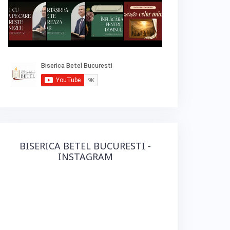
BISERICA BETEL BUCURESTI -
INSTAGRAM