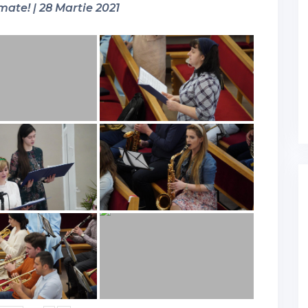
mate! | 28 Martie 2021