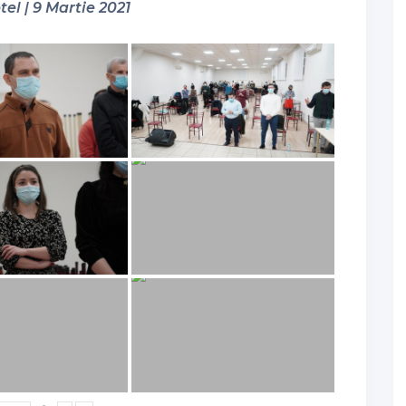
tel | 9 Martie 2021