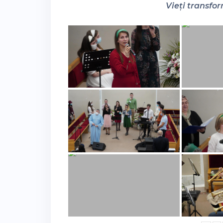
Vieți transfor