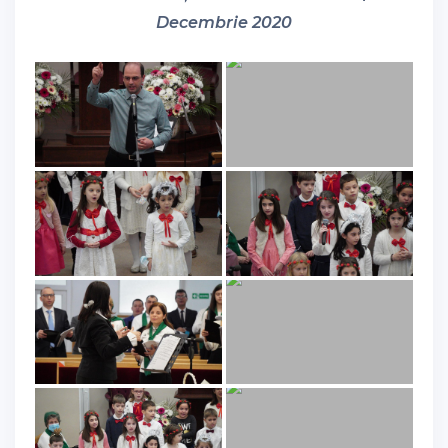
Decembrie 2020