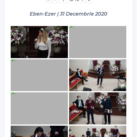
Eben-Ezer | 31 Decembrie 2020