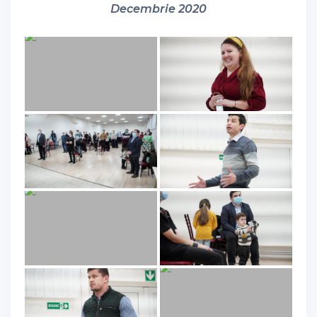
Decembrie 2020