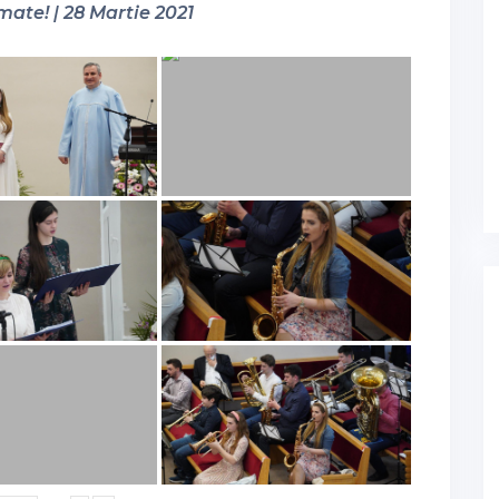
mate! | 28 Martie 2021