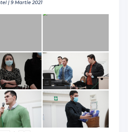
tel | 9 Martie 2021