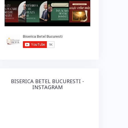
BISERICA BETEL BUCURESTI -
INSTAGRAM