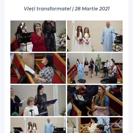
Vieți transformate! | 28 Martie 2021