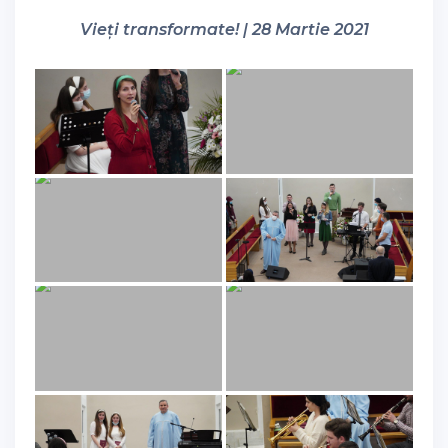
Vieți transformate! | 28 Martie 2021