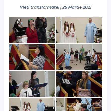
Vieți transformate! | 28 Martie 2021