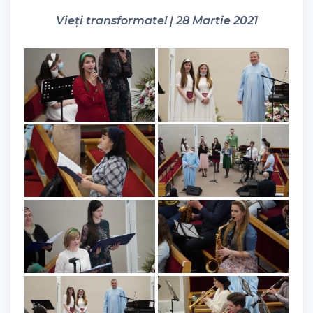
Vieți transformate! | 28 Martie 2021