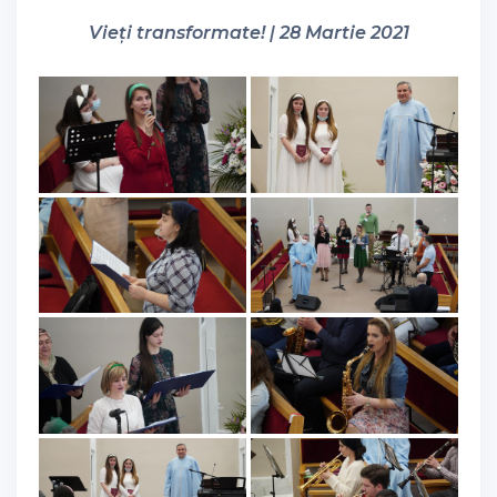
Vieți transformate! | 28 Martie 2021