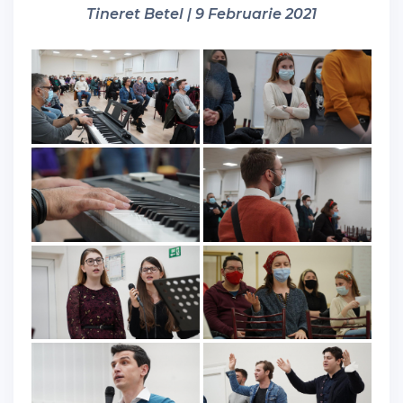
Tineret Betel | 9 Februarie 2021