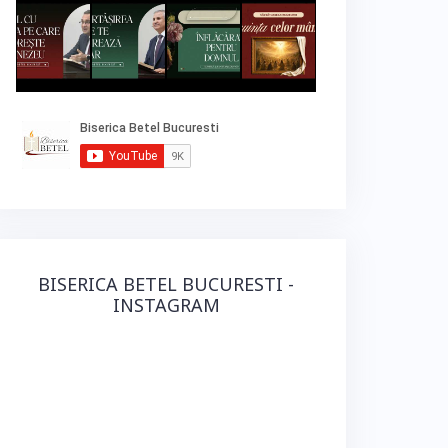
BISERICA BETEL BUCURESTI -
INSTAGRAM