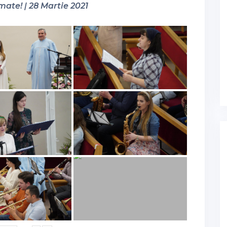
mate! | 28 Martie 2021