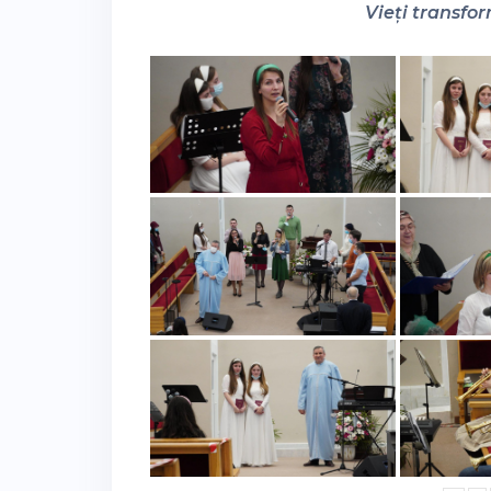
Vieți transfor