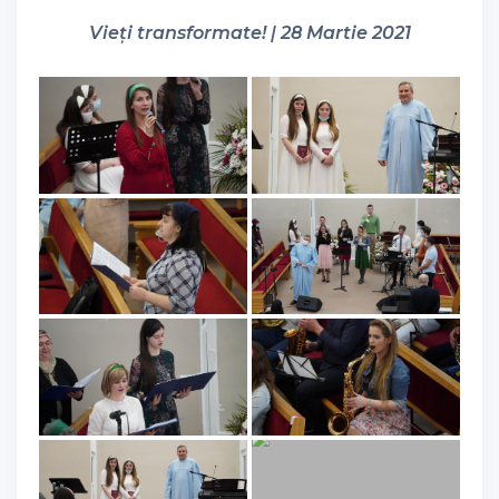
Vieți transformate! | 28 Martie 2021