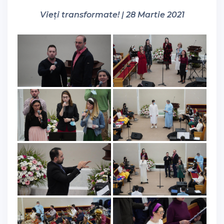
Vieți transformate! | 28 Martie 2021