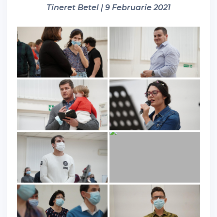
Tineret Betel | 9 Februarie 2021