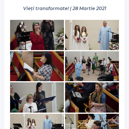
Vieți transformate! | 28 Martie 2021