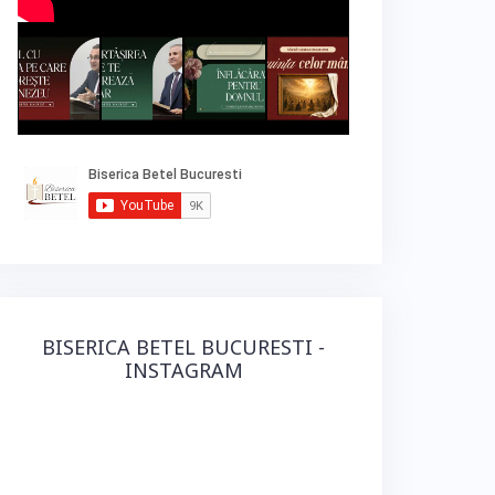
BISERICA BETEL BUCURESTI -
INSTAGRAM