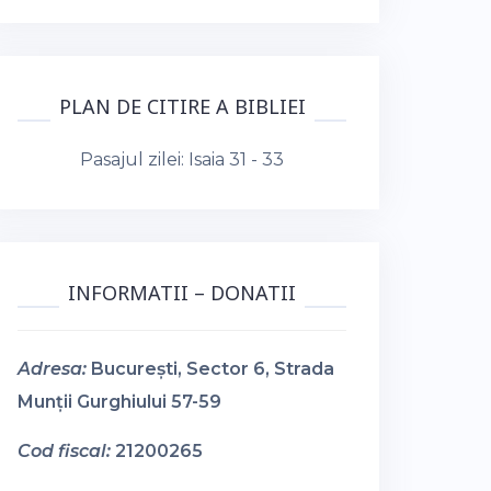
PLAN DE CITIRE A BIBLIEI
Pasajul zilei:
Isaia 31 - 33
INFORMATII – DONATII
Adresa:
București, Sector 6, Strada
Munții Gurghiului 57-59
Cod fiscal:
21200265