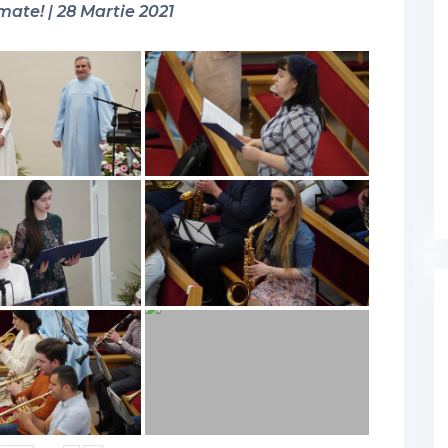
mate! | 28 Martie 2021