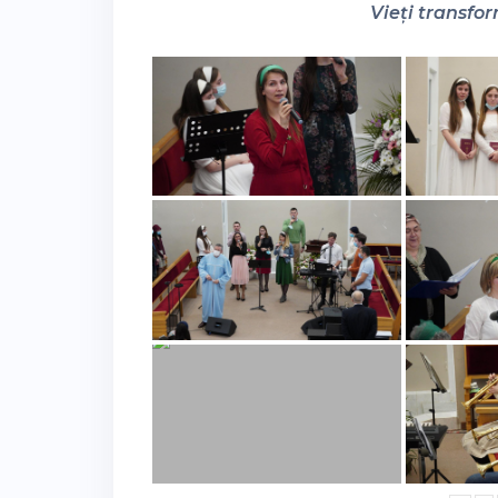
Vieți transfor