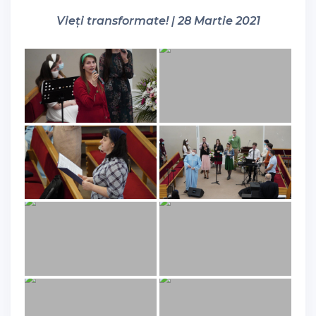
Vieți transformate! | 28 Martie 2021