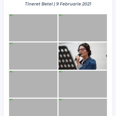
Tineret Betel | 9 Februarie 2021