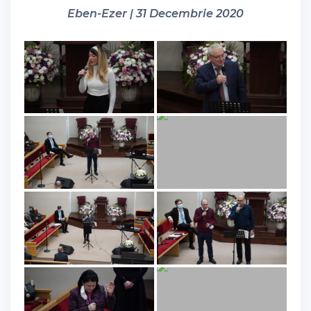
Eben-Ezer | 31 Decembrie 2020