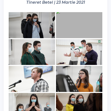
Tineret Betel | 23 Martie 2021