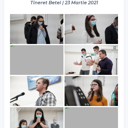
Tineret Betel | 23 Martie 2021