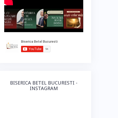
BISERICA BETEL BUCURESTI -
INSTAGRAM