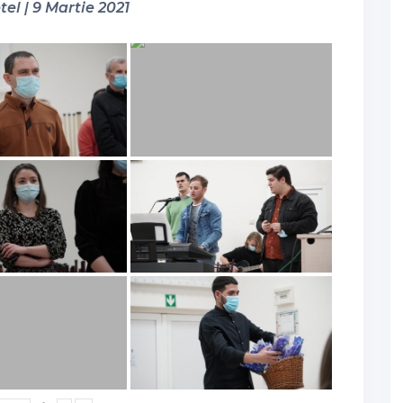
tel | 9 Martie 2021