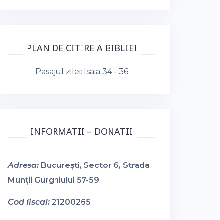
PLAN DE CITIRE A BIBLIEI
Pasajul zilei:
Isaia 34 - 36
INFORMATII – DONATII
Adresa:
București, Sector 6, Strada
Munții Gurghiului 57-59
Cod fiscal:
21200265