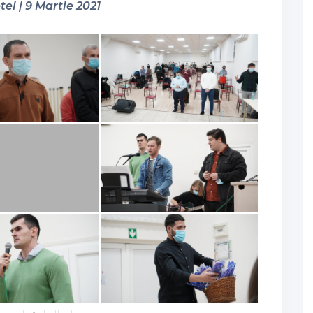
tel | 9 Martie 2021