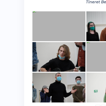
Tineret Be