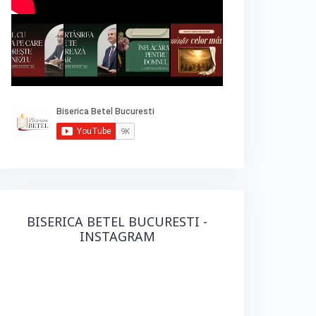
BISERICA BETEL BUCURESTI -
INSTAGRAM