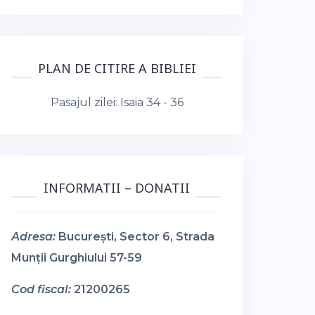
PLAN DE CITIRE A BIBLIEI
Pasajul zilei:
Isaia 34 - 36
INFORMATII – DONATII
Adresa:
București, Sector 6, Strada
Munții Gurghiului 57-59
Cod fiscal:
21200265