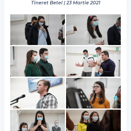
Tineret Betel | 23 Martie 2021