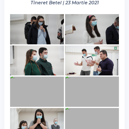
Tineret Betel | 23 Martie 2021