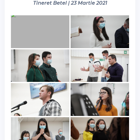
Tineret Betel | 23 Martie 2021