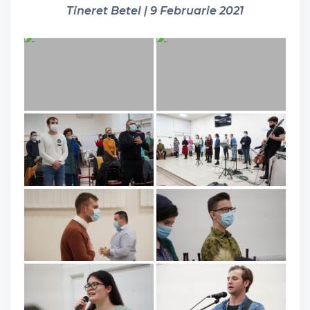
Tineret Betel | 9 Februarie 2021