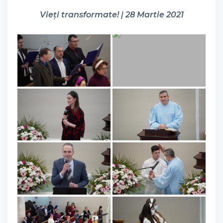
Vieți transformate! | 28 Martie 2021