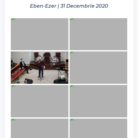
Eben-Ezer | 31 Decembrie 2020