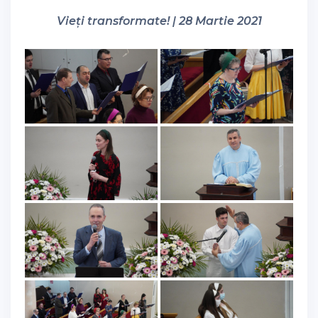
Vieți transformate! | 28 Martie 2021