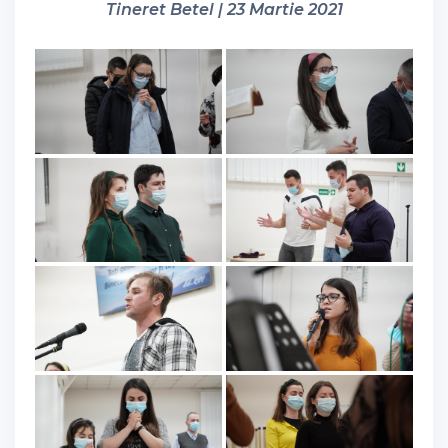
Tineret Betel | 23 Martie 2021