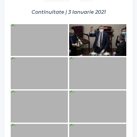
Continuitate | 3 Ianuarie 2021