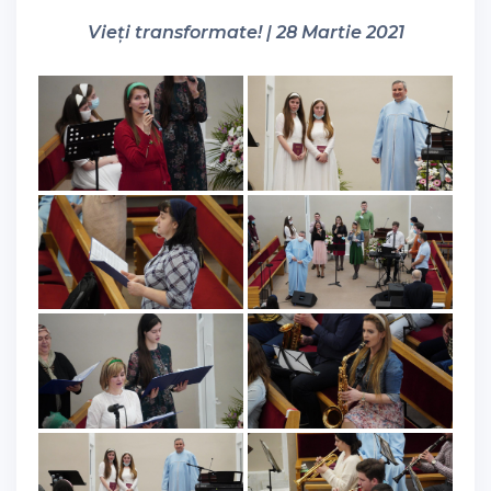
Vieți transformate! | 28 Martie 2021